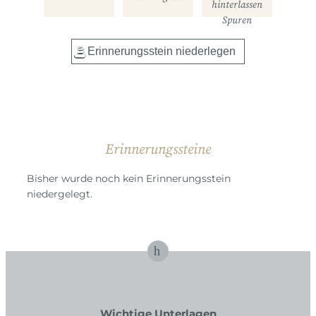
hinterlassen
Spuren
Erinnerungssteine
Bisher wurde noch kein Erinnerungsstein
niedergelegt.
Wichtige Unterlagen