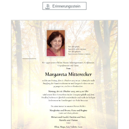
Erinnerungsstein