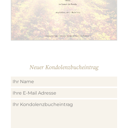
Neuer Kondolenzbucheintrag