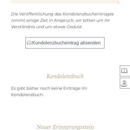
Die Veröffentlichung des Kondolenzbucheintrages
nimmt einige Zeit in Anspruch, wir bitten um ihr
Verständnis und um etwas Geduld.
Kondolenzbuch
Es gibt bisher noch keine Einträge im
Kondolenzbuch.
Neuer Erinnerungsstein