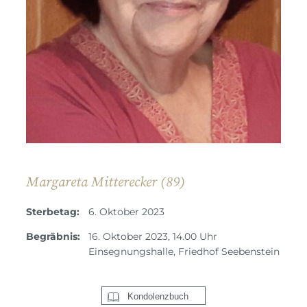
Margareta Mitterecker (89)
Sterbetag:
6. Oktober 2023
Begräbnis:
16. Oktober 2023, 14.00 Uhr
Einsegnungshalle, Friedhof Seebenstein
Kondolenzbuch