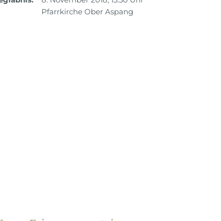
Pfarrkirche Ober Aspang