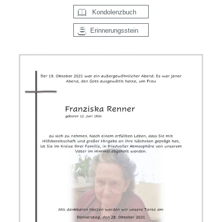
Kondolenzbuch
Erinnerungsstein