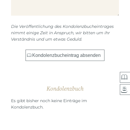
Die Veröffentlichung des Kondolenzbucheintrages
nimmt einige Zeit in Anspruch, wir bitten um ihr
Verständnis und um etwas Geduld.
Kondolenzbuch
Es gibt bisher noch keine Einträge im
Kondolenzbuch.