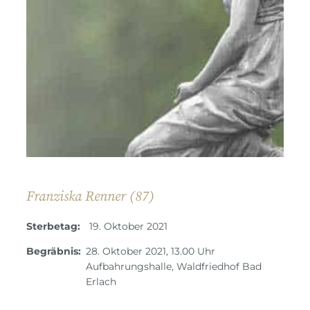
Franziska Renner (87)
Sterbetag:
19. Oktober 2021
Begräbnis:
28. Oktober 2021, 13.00 Uhr
Aufbahrungshalle, Waldfriedhof Bad
Erlach