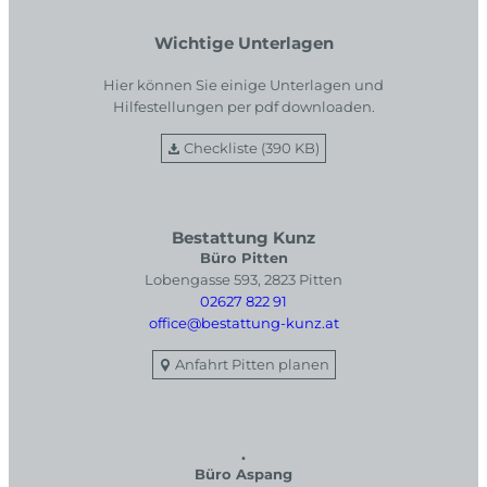
Wichtige Unterlagen
Hier können Sie einige Unterlagen und
Hilfestellungen per pdf downloaden.
Checkliste (390 KB)
Bestattung Kunz
Büro Pitten
Lobengasse 593, 2823 Pitten
02627 822 91
office@bestattung-kunz.at
Anfahrt Pitten planen
.
Büro Aspang