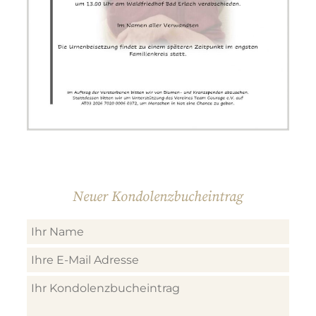
Neuer Kondolenzbucheintrag