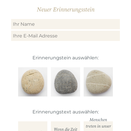
Neuer Erinnerungsstein
Erinnerungstein auswählen:
Erinnerungstext auswählen:
Menschen
treten in unser
Wenn die Zeit